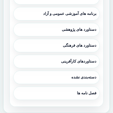
برنامه های آموزشی عمومی و آزاد
دستاورد های پژوهشی
دستاورد های فرهنگی
دستاوردهای کارآفرینی
دسته‌بندی نشده
فصل نامه ها