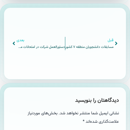
قبل
بعدی
مسابقات دانشجویان منطقه ۷ کشور
دستورالعمل شرکت در امتحانات مجازی ( دانشجویان )
دیدگاهتان را بنویسید
نشانی ایمیل شما منتشر نخواهد شد.
بخش‌های موردنیاز
علامت‌گذاری شده‌اند
*