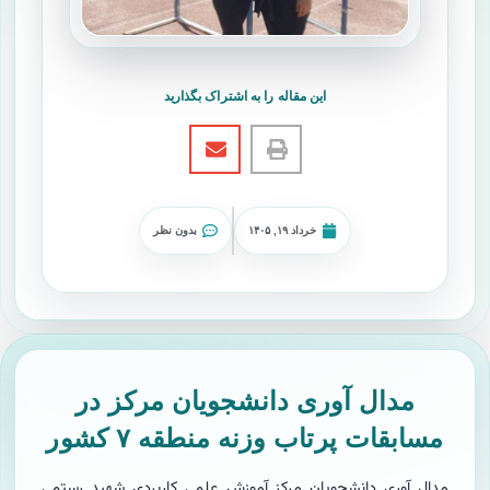
این مقاله را به اشتراک بگذارید
خرداد ۱۹, ۱۴۰۵
بدون نظر
مدال آوری دانشجویان مرکز در
مسابقات پرتاب وزنه منطقه ۷ کشور
مدال آوری دانشجویان مرکز آموزش علمی کاربردی شهید رستمی