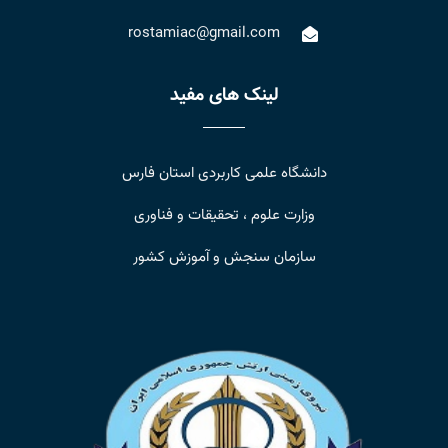
rostamiac@gmail.com
لینک های مفید
دانشگاه علمی کاربردی استان فارس
وزارت علوم ، تحقیقات و فناوری
سازمان سنجش و آموزش کشور