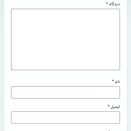
دیدگاه
*
نام
*
ایمیل
*