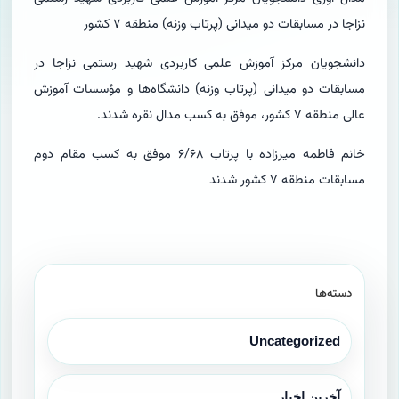
نزاجا در مسابقات دو میدانی (پرتاب وزنه) منطقه ۷ کشور
دانشجویان مرکز آموزش علمی کاربردی شهید رستمی نزاجا در
مسابقات دو میدانی (پرتاب وزنه) دانشگاه‌ها و مؤسسات آموزش
عالی منطقه ۷ کشور، موفق به کسب مدال نقره شدند.
خانم فاطمه میرزاده با پرتاب ۶/۶۸ موفق به کسب مقام دوم
مسابقات منطقه ۷ کشور شدند
دسته‌ها
Uncategorized
آخرین اخبار