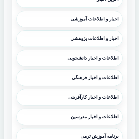
اخبار و اطلاعات آموزشی
اخبار و اطلاعات پژوهشی
اطلاعات و اخبار دانشجویی
اطلاعات و اخبار فرهنگی
اطلاعات و اخبار کارآفرینی
اطلاعات و اخبار مدرسین
برنامه آموزش ترمی