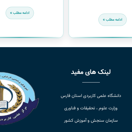
ادامه مطلب »
ادامه مطلب »
لینک های مفید
دانشگاه علمی کاربردی استان فارس
وزارت علوم ، تحقیقات و فناوری
سازمان سنجش و آموزش کشور