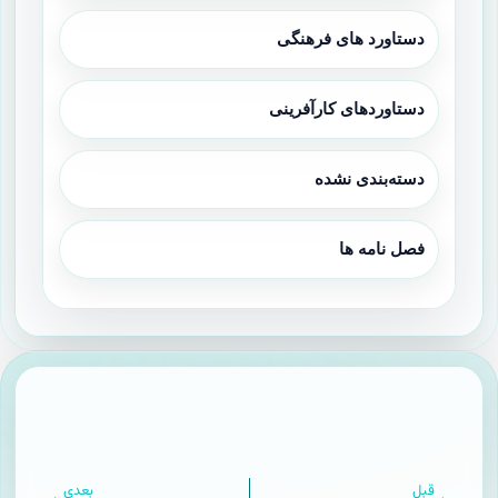
دستاورد های فرهنگی
دستاوردهای کارآفرینی
دسته‌بندی نشده
فصل نامه ها
قبل
بعدی