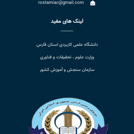
rostamiac@gmail.com
لینک های مفید
دانشگاه علمی کاربردی استان فارس
وزارت علوم ، تحقیقات و فناوری
سازمان سنجش و آموزش کشور