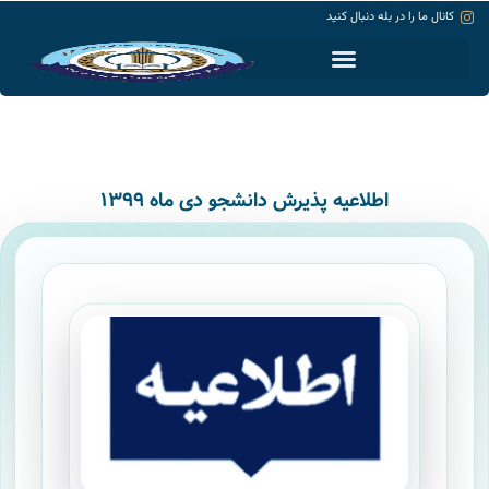
کانال ما را در بله دنبال کنید
حساب کاربری
اطلاعیه پذیرش دانشجو دی ماه ۱۳۹۹