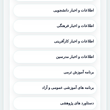
اطلاعات و اخبار دانشجویی
اطلاعات و اخبار فرهنگی
اطلاعات و اخبار کارآفرینی
اطلاعات و اخبار مدرسین
برنامه آموزش ترمی
برنامه های آموزشی عمومی و آزاد
دستاورد های پژوهشی