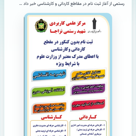
رستمی از آغاز ثبت نام در مقاطع کاردانی و کارشناسی خبر داد …