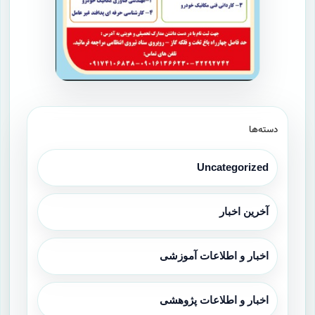
دسته‌ها
Uncategorized
آخرین اخبار
اخبار و اطلاعات آموزشی
اخبار و اطلاعات پژوهشی