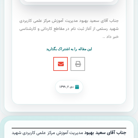
جناب آقای سعید بهبود مدیریت آموزش مرکز علمی کاربردی
شهید رستمی از آغاز ثبت نام در مقاطع کاردانی و کارشناسی
خبر داد ..
این مقاله را به اشتراک بگذارید
دی ۲, ۱۳۹۹
جناب آقای سعید بهبود
مدیریت آموزش مرکز علمی کاربردی شهید