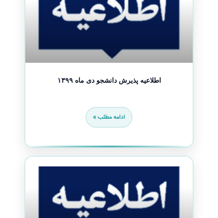
اطلاعیه پذیرش دانشجو دی ماه ۱۳۹۹
ادامه مطلب »