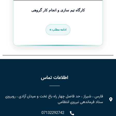
کارگاه تیم سازی و انجام کار گروهی
ادامه مطلب »
اطلاعات تماس
فارس ، شیراز ، حد فاصل چهار راه باغ تخت و میدان آزادی ، روبروی
ستاد فرماندهی نیروی انتظامی
07132292742