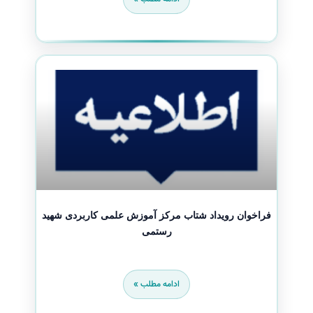
فراخوان رویداد شتاب مرکز آموزش علمی کاربردی شهید
رستمی
ادامه مطلب »