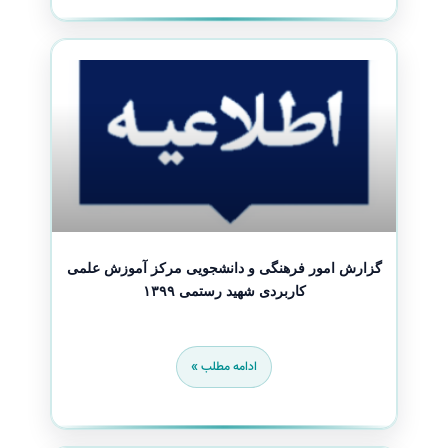
گزارش امور فرهنگی و دانشجویی مرکز آموزش علمی
کاربردی شهید رستمی ۱۳۹۹
ادامه مطلب »