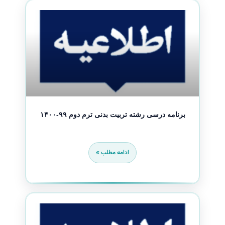
برنامه درسی رشته تربیت بدنی ترم دوم ۹۹-۱۴۰۰
ادامه مطلب »