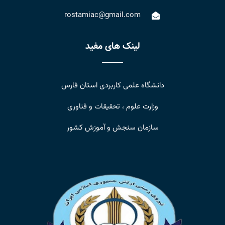
rostamiac@gmail.com
لینک های مفید
دانشگاه علمی کاربردی استان فارس
وزارت علوم ، تحقیقات و فناوری
سازمان سنجش و آموزش کشور