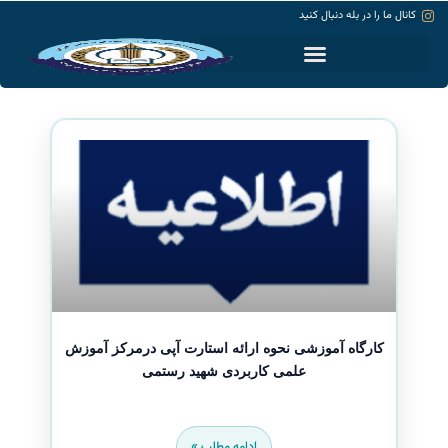
کانال ما را در بله دنبال کنید
حساب کاربری
کارگاه آموزشی نحوه ارائه استارت آپی درمرکز آموزش
علمی کاربردی شهید رستمی
ادامه مطلب »