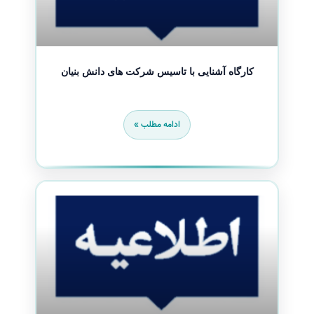
کارگاه آشنایی با تاسیس شرکت های دانش بنیان
ادامه مطلب »