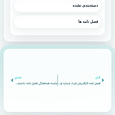
دسته‌بندی نشده
فصل نامه ها
قبل
بعدی
فصل نامه کارآفرینان فردا، شماره اول ، زمستان ۱۳۹۹
جلسه هماهنگی فصل نامه دانشجویی کارآفرینان فردا مرکز آموزش علمی کاربردی شهید رستمی