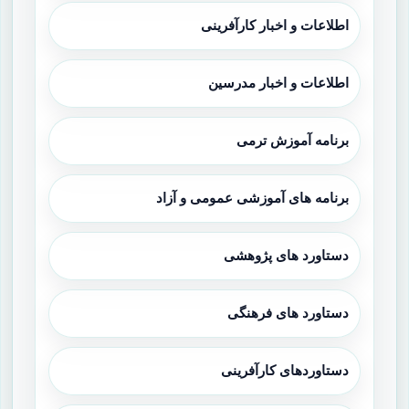
اطلاعات و اخبار کارآفرینی
اطلاعات و اخبار مدرسین
برنامه آموزش ترمی
برنامه های آموزشی عمومی و آزاد
دستاورد های پژوهشی
دستاورد های فرهنگی
دستاوردهای کارآفرینی