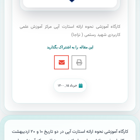
کارگاه آموزشی نحوه ارائه استارت آپی مرکز آموزش علمی
کاربردی شهید رستمی ( نزاجا)
این مقاله را به اشتراک بگذارید
خرداد ۱۵, ۱۴۰۰
کارگاه آموزشی نحوه ارائه استارت آپی در دو تاریخ ۱۰ و ۲۰ اردیبهشت