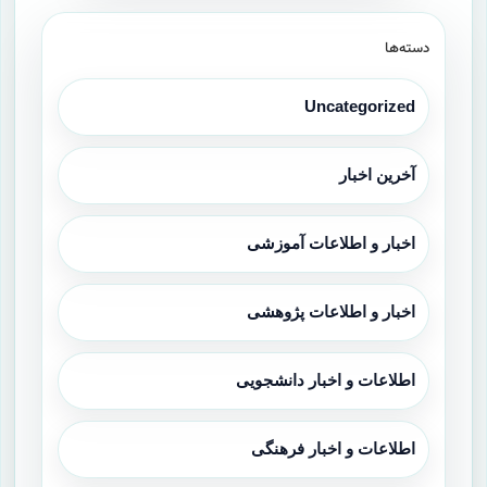
دسته‌ها
Uncategorized
آخرین اخبار
اخبار و اطلاعات آموزشی
اخبار و اطلاعات پژوهشی
اطلاعات و اخبار دانشجویی
اطلاعات و اخبار فرهنگی