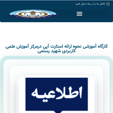
کانال ما را در بله دنبال کنید
حساب کاربری
کارگاه آموزشی نحوه ارائه استارت آپی درمرکز آموزش علمی
کاربردی شهید رستمی