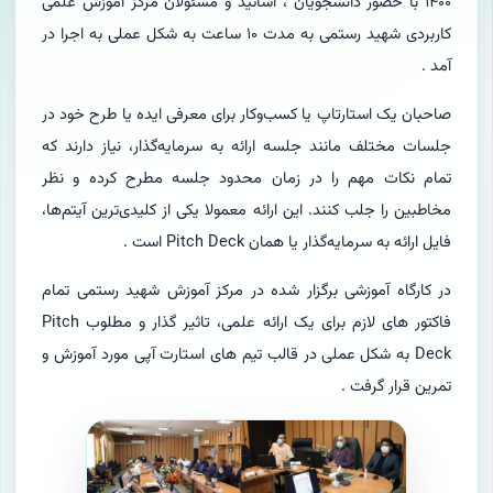
۱۴۰۰ با حضور دانشجویان ، اساتید و مسئولان مرکز آموزش علمی
کاربردی شهید رستمی به مدت ۱۰ ساعت به شکل عملی به اجرا در
آمد .
صاحبان یک استارتاپ یا کسب‌وکار برای معرفی ایده یا طرح خود در
جلسات مختلف مانند جلسه ارائه به سرمایه‌گذار، نیاز دارند که
تمام نکات مهم را در زمان محدود جلسه مطرح کرده و نظر
مخاطبین را جلب کنند. این ارائه معمولا یکی از کلیدی‌ترین آیتم‌ها،
فایل ارائه به سرمایه‌گذار یا همان Pitch Deck‌ است .
در کارگاه آموزشی برگزار شده در مرکز آموزش شهید رستمی تمام
فاکتور های لازم برای یک ارائه علمی، تاثیر گذار و مطلوب Pitch
Deck‌ به شکل عملی در قالب تیم های استارت آپی مورد آموزش و
تمرین قرار گرفت .