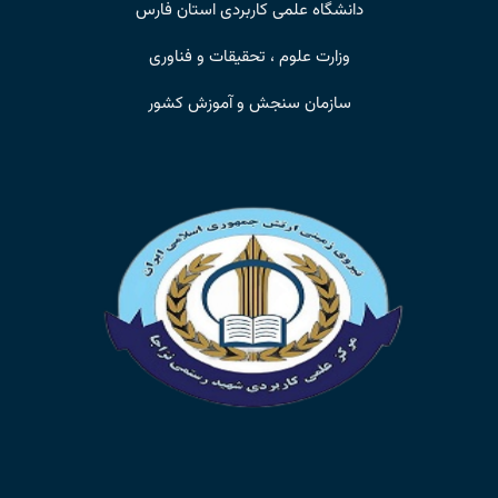
دانشگاه علمی کاربردی استان فارس
وزارت علوم ، تحقیقات و فناوری
سازمان سنجش و آموزش کشور