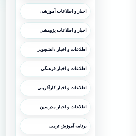
اخبار و اطلاعات آموزشی
اخبار و اطلاعات پژوهشی
اطلاعات و اخبار دانشجویی
اطلاعات و اخبار فرهنگی
اطلاعات و اخبار کارآفرینی
اطلاعات و اخبار مدرسین
برنامه آموزش ترمی