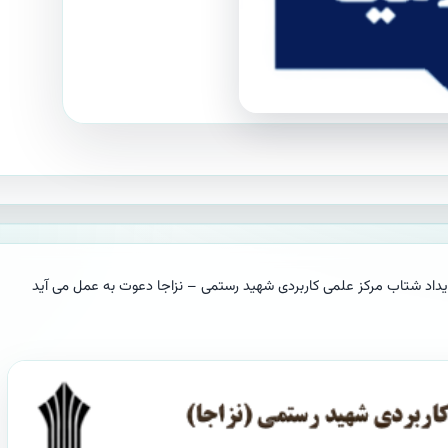
ویداد شتاب مرکز علمی کاربردی شهید رستمی – نزاجا دعوت به عمل می آید