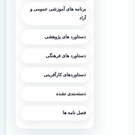
برنامه های آموزشی عمومی و
آزاد
دستاورد های پژوهشی
دستاورد های فرهنگی
دستاوردهای کارآفرینی
دسته‌بندی نشده
فصل نامه ها