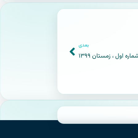
بعدی
اره اول ، زمستان ۱۳۹۹