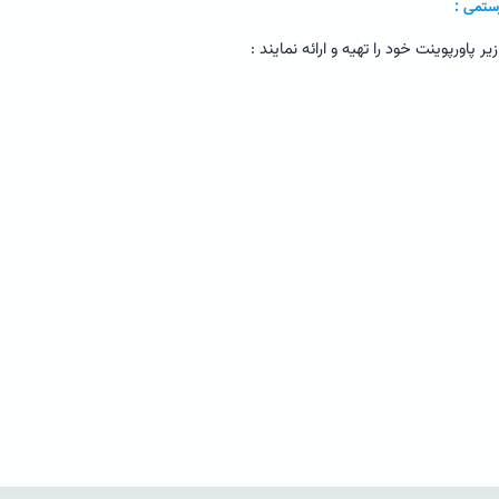
رستمی :
اورپوینت خود را تهیه و ارائه نمایند :