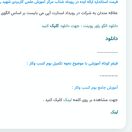
فرمت استاندارد ارائه ایده در رویداد شتاب مرکز آموزش علمی کاربردی شهید 
علاقه مندان به شرکت در رویداد استارت آپی می بایست بر اساس الگوی زیر پ
دانلود الگو پاور پوینت : جهت دانلود
کلیک
کنید
دانلود
…………………
فیلم کوتاه آموزشی با موضوع نحوه تکمیل بوم کسب وکار :
—————-
آموزش جامع بوم کسب وکار :
جهت مشاهده بر روی کلمه
لینک
کلیک کنید .
لینک