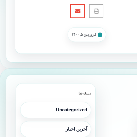
فروردین ۵, ۱۴۰۰
دسته‌ها
Uncategorized
آخرین اخبار