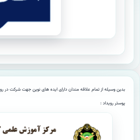
بدین وسیله از تمام علاقه مندان دارای ایده های نوین جهت شرکت در ر
پوستر رویداد :