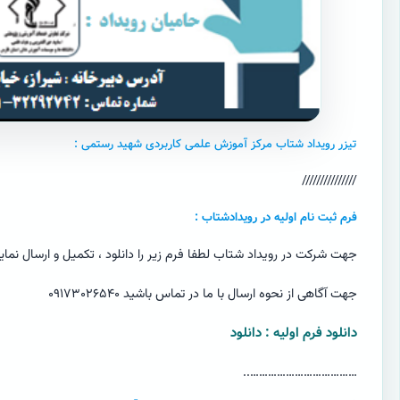
تیزر رویداد شتاب مرکز آموزش علمی کاربردی شهید رستمی :
///////////////
فرم ثبت نام اولیه در رویدادشتاب :
جهت شرکت در رویداد شتاب لطفا فرم زیر را دانلود ، تکمیل و ارسال نمای
جهت آگاهی از نحوه ارسال با ما در تماس باشید ۰۹۱۷۳۰۲۶۵۴۰
دانلود فرم اولیه : دانلود
………………………………..