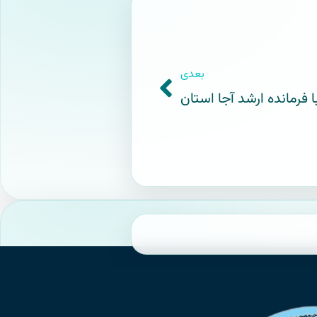
بعدی
 فرمانده ارشد آجا استان