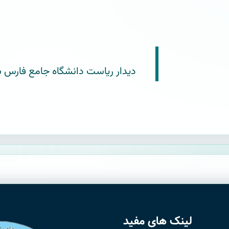
دیدار ریاست دانشگاه جامع فارس با
لینک های مفید