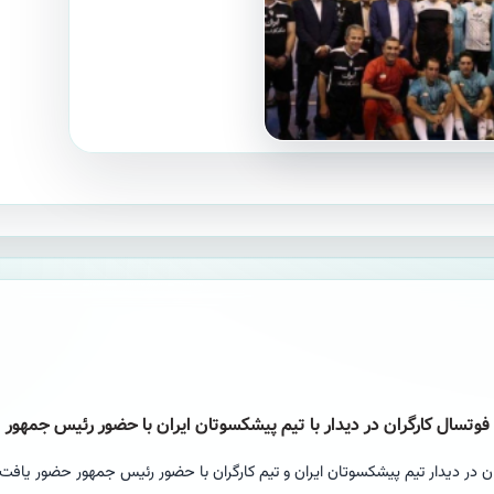
تسال کارگران در دیدار با تیم پیشکسوتان ایران با حضور رئیس جمهور
 در دیدار تیم پیشکسوتان ایران و تیم کارگران با حضور رئیس جمهور حضور یافت.