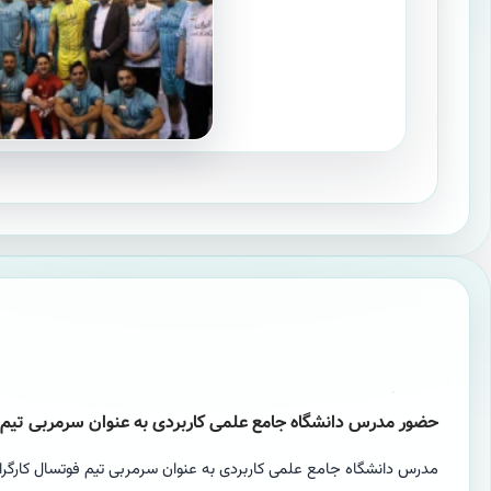
حضور مدرس دانشگاه جامع علمی کاربردی به عنوان سرمربی تیم فو
مدرس دانشگاه جامع علمی کاربردی به عنوان سرمربی تیم فوتسال کارگران