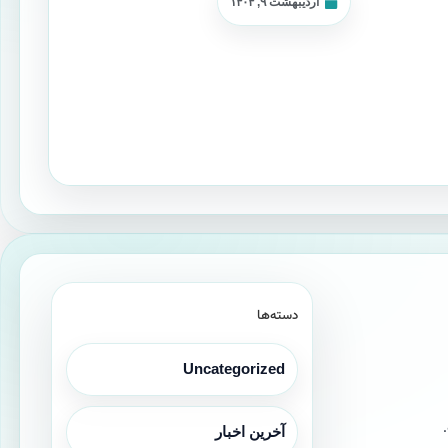
اردیبهشت ۹, ۱۴۰۴
دسته‌ها
Uncategorized
آخرین اخبار