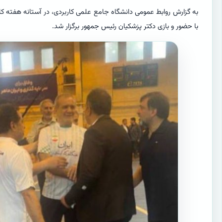
به گزارش روابط عمومی دانشگاه جامع علمی کاربردی، در آستانه هفته کارگ
با حضور و بازی دکتر پزشکیان رئیس جمهور برگزار شد.