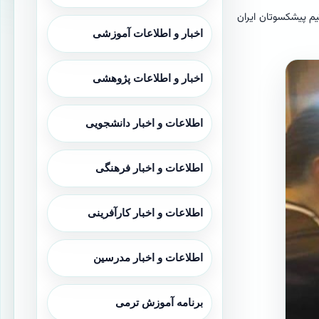
یم پیشکسوتان ایران
اخبار و اطلاعات آموزشی
اخبار و اطلاعات پژوهشی
اطلاعات و اخبار دانشجویی
اطلاعات و اخبار فرهنگی
اطلاعات و اخبار کارآفرینی
اطلاعات و اخبار مدرسین
برنامه آموزش ترمی