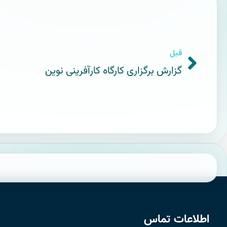
قبل
گزارش برگزاری کارگاه کارآفرینی نوین
اطلاعات تماس