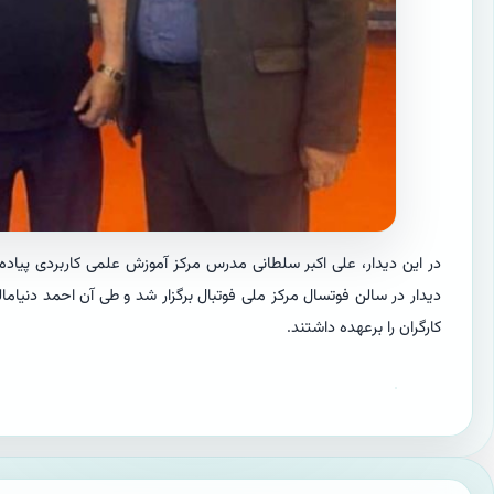
در این دیدار، علی اکبر سلطانی مدرس مرکز آموزش علمی کاربردی پیاده
دیدار در سالن فوتسال مرکز ملی فوتبال برگزار شد و طی آن احمد دنیاما
کارگران را برعهده داشتند.