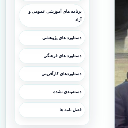
برنامه های آموزشی عمومی و
آزاد
دستاورد های پژوهشی
دستاورد های فرهنگی
دستاوردهای کارآفرینی
دسته‌بندی نشده
فصل نامه ها