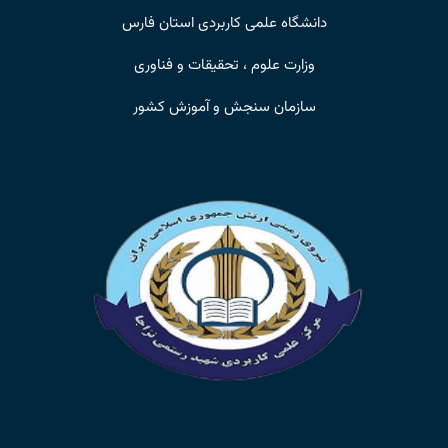
دانشگاه علمی کاربردی استان فارس
وزارت علوم ، تحقیقات و فناوری
سازمان سنجش و آموزش کشور