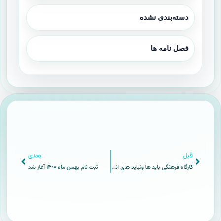
دسته‌بندی نشده
فصل نامه ها
قبل
بعدی
کارگاه فرهنگی باید ها ونباید های انتخاب فرد اصلح مرکزآموزش علمی کاربرد شهید رستمی
ثبت نام بهمن ماه ۱۴۰۰ آغاز شد