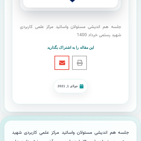
جلسه هم اندیشی مسئولان واساتید مرکز علمی کاربردی
شهید رستمی خرداد 1400
این مقاله را به اشتراک بگذارید
جولای 1, 2021
جلسه هم اندیشی مسئولان واساتید مرکز علمی کاربردی شهید