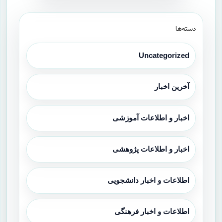
دسته‌ها
Uncategorized
آخرین اخبار
اخبار و اطلاعات آموزشی
اخبار و اطلاعات پژوهشی
اطلاعات و اخبار دانشجویی
اطلاعات و اخبار فرهنگی