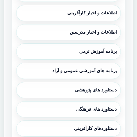
اطلاعات و اخبار کارآفرینی
اطلاعات و اخبار مدرسین
برنامه آموزش ترمی
برنامه های آموزشی عمومی و آزاد
دستاورد های پژوهشی
دستاورد های فرهنگی
دستاوردهای کارآفرینی