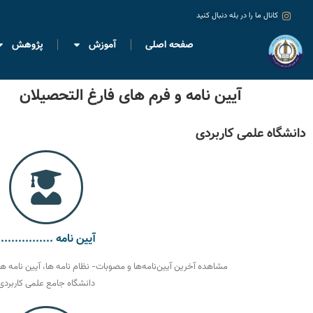
کانال ما را در بله دنبال کنید
صفحه اصلی
آموزش
پژوهش
آیین نامه و فرم های فارغ التحصیلان
دانشگاه علمی کاربردی
آیین نامه ................
مشاهده آخرین آیین‌نامه‌ها و مصوبات- نظام نامه ها، آیین نامه ها و
دانشگاه جامع علمی کاربردی