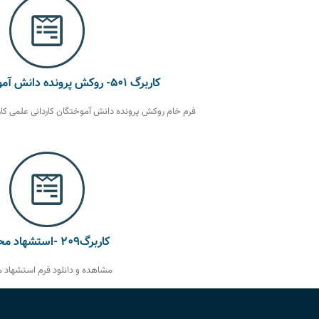
کاربرگ ۵۰۱- روکش پرونده دانش آموختگان کاردانی
فرم خام روکش پرونده دانش آموختگان کاردانی علمی کاربردی
کاربرگ۲۰۹ -استشهاد محلی
مشاهده و دانلود فرم استشهاد 