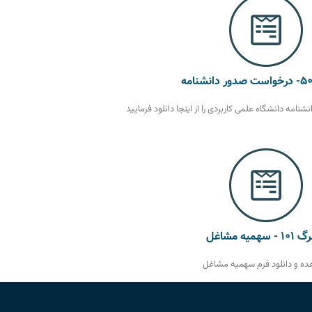
امه دانشگاه علمی کاربردی را از اینجا دانلود فرمایید
- سهمیه مشاغل
ه و دانلود فرم سهمیه مشاغل