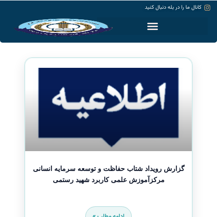
کانال ما را در بله دنبال کنید
حساب کاربری
گزارش رویداد شتاب حفاظت و توسعه سرمایه انسانی
مرکزآموزش علمی کاربرد شهید رستمی
ادامه مطلب »