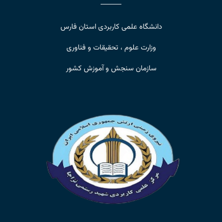
دانشگاه علمی کاربردی استان فارس
وزارت علوم ، تحقیقات و فناوری
سازمان سنجش و آموزش کشور