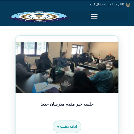
کانال ما را در بله دنبال کنید
حساب کاربری
جلسه خیر مقدم مدرسان جدید
ادامه مطلب »