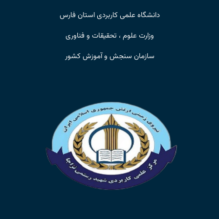
دانشگاه علمی کاربردی استان فارس
وزارت علوم ، تحقیقات و فناوری
سازمان سنجش و آموزش کشور