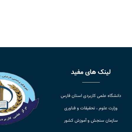
لینک های مفید
دانشگاه علمی کاربردی استان فارس
وزارت علوم ، تحقیقات و فناوری
سازمان سنجش و آموزش کشور