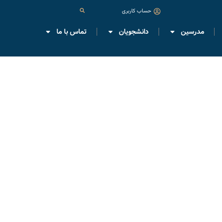
حساب کاربری
مدرسین
دانشجویان
تماس با ما