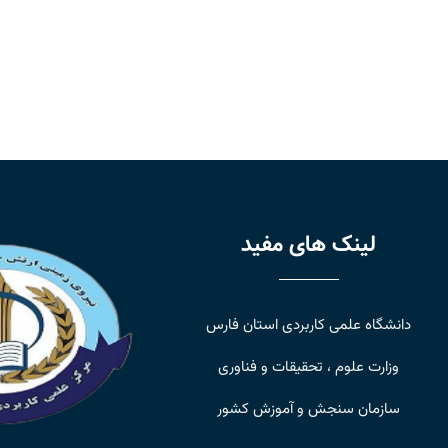
لینک های مفید
دانشگاه علمی کاربردی استان فارس
وزارت علوم ، تحقیقات و فناوری
سازمان سنجش و آموزش کشور