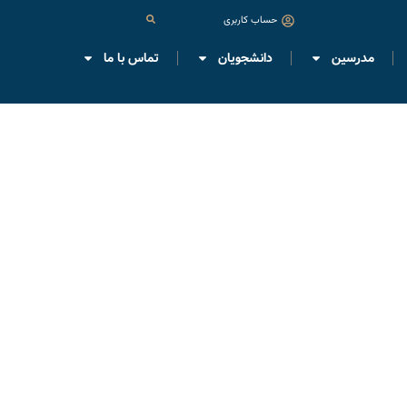
حساب کاربری
مدرسین
دانشجویان
تماس با ما