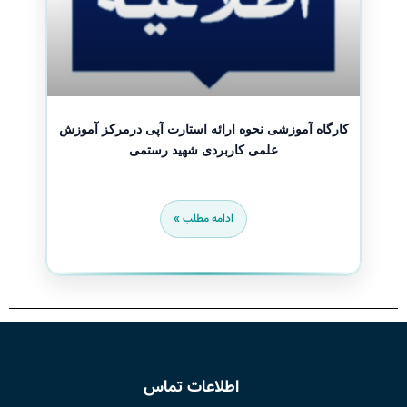
کارگاه آموزشی نحوه ارائه استارت آپی درمرکز آموزش
علمی کاربردی شهید رستمی
ادامه مطلب »
اطلاعات تماس