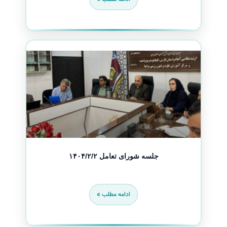
جلسه شورای تعامل ۱۴۰۴/۲/۲
ادامه مطلب »