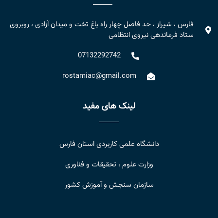
فارس ، شیراز ، حد فاصل چهار راه باغ تخت و میدان آزادی ، روبروی
ستاد فرماندهی نیروی انتظامی
07132292742
rostamiac@gmail.com
لینک های مفید
دانشگاه علمی کاربردی استان فارس
وزارت علوم ، تحقیقات و فناوری
سازمان سنجش و آموزش کشور