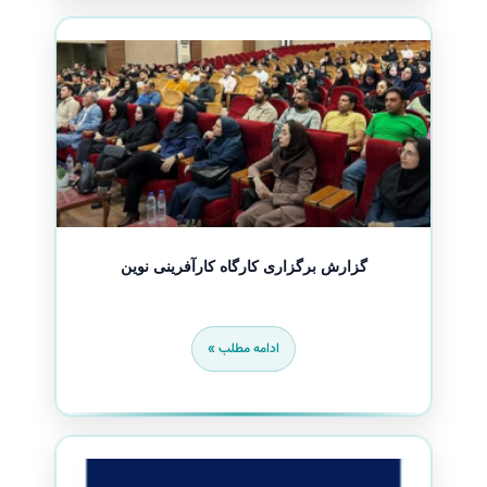
گزارش برگزاری کارگاه کارآفرینی نوین
ادامه مطلب »