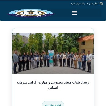
کانال ما را در بله دنبال کنید
حساب کاربری
رویداد شتاب هوش مصنوعی و مهارت افزایی سرمایه
انسانی
ادامه مطلب »