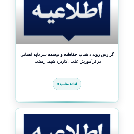
گزارش رویداد شتاب حفاظت و توسعه سرمایه انسانی
مرکزآموزش علمی کاربرد شهید رستمی
ادامه مطلب »