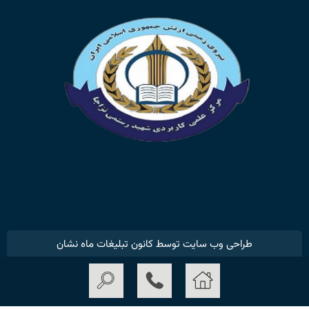
طراحی وب سایت توسط کانون تبلیغات ماه نشان