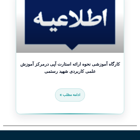
کارگاه آموزشی نحوه ارائه استارت آپی درمرکز آموزش
علمی کاربردی شهید رستمی
ادامه مطلب »