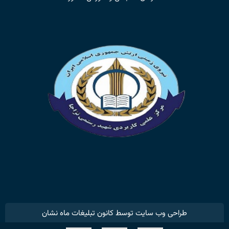
طراحی وب سایت توسط کانون تبلیغات ماه نشان