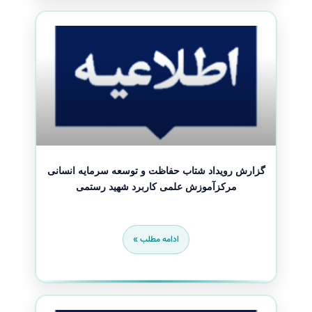
گزارش رویداد شتاب حفاظت و توسعه سرمایه انسانی
مرکزآموزش علمی کاربرد شهید رستمی
ادامه مطلب »