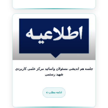
جلسه هم اندیشی مسئولان واساتید مرکز علمی کاربردی
شهید رستمی
ادامه مطلب »