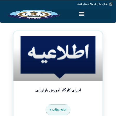
کانال ما را در بله دنبال کنید
حساب کاربری
اجرای کارگاه آموزش بازاریابی
ادامه مطلب »