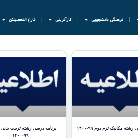
فرهنگی دانشجویی
کارآفرینی
فارغ التحصیلان
شته مکانیک ترم دوم ۹۹-۱۴۰۰
برنامه درسی رشته تربیت بدنی 
۹۹-۱۴۰۰