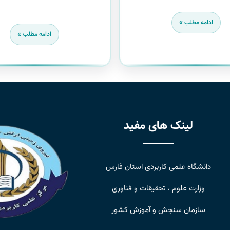
ادامه مطلب »
ادامه مطلب »
لینک های مفید
دانشگاه علمی کاربردی استان فارس
وزارت علوم ، تحقیقات و فناوری
سازمان سنجش و آموزش کشور