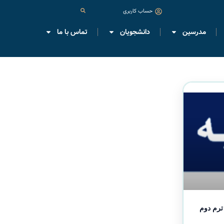
حساب کاربری
مدرسین
دانشجویان
تماس با ما
ترم دوم