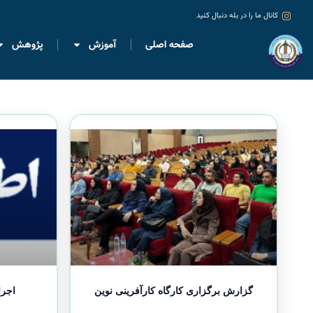
کانال ما را در بله دنبال کنید
صفحه اصلی
آموزش
پژوهش
گزارش برگزاری کارگاه کارآفرینی نوین
اجرا