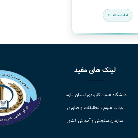
ادامه مطلب »
لینک های مفید
دانشگاه علمی کاربردی استان فارس
وزارت علوم ، تحقیقات و فناوری
سازمان سنجش و آموزش کشور