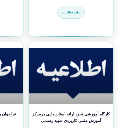
ادامه مطلب »
کارگاه آموزشی نحوه ارائه استارت آپی درمرکز
فراخوان 
آموزش علمی کاربردی شهید رستمی