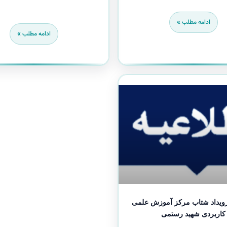
ادامه مطلب »
ادامه مطلب »
رویداد شتاب مرکز آموزش علمی
کاربردی شهید رستمی