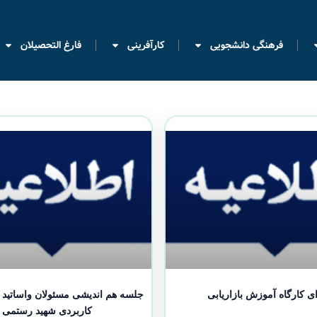
فرهنگی دانشجویی
کارآفرینی
فارغ التحصیلان
ی کارگاه آموزش بازاریابی
جلسه هم اندیشی مسئولان واساتید
کاربردی شهید رستمی