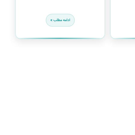
ادامه مطلب »