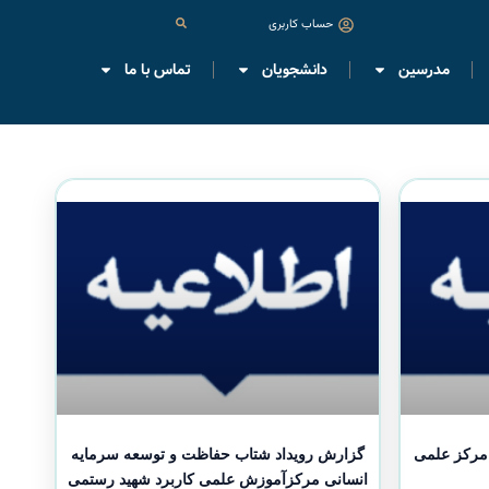
حساب کاربری
مدرسین
دانشجویان
تماس با ما
 مرکز علمی
گزارش رویداد شتاب حفاظت و توسعه سرمایه
انسانی مرکزآموزش علمی کاربرد شهید رستمی