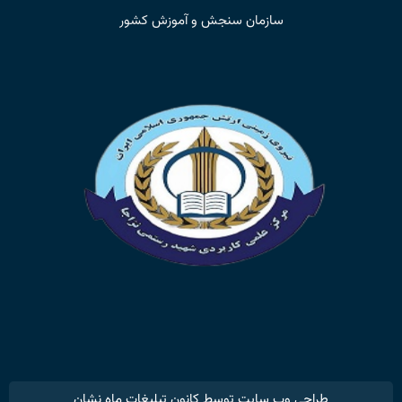
سازمان سنجش و آموزش کشور
طراحی وب سایت توسط کانون تبلیغات ماه نشان