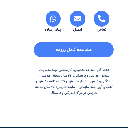
تماس
ایمیل
پیام رسان
مشاهده کامل رزومه
جعفر گویا ، مدرک تحصیلی: کارشناسی ارشد مدیریت._
سوابق آموزشی و پژوهشی: ۴۳ سال سابقه آموزشی _
بازنگری و تدوین بیش از ۳۰ عنوان کتاب و تالیف ۴ عنوان
کتاب و آیین نامه سازمانی _ سابقه تدریس: ۲۷ سال سابقه
تدریس در مراکز آموزشی و دانشگاه