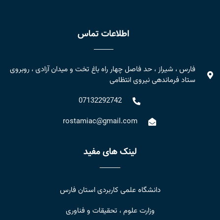
اطلاعات تماس
فارس ، شیراز ، حد فاصل چهار راه باغ تخت و میدان آزادی ، روبروی
ستاد فرماندهی نیروی انتظامی
07132292742
rostamiac@gmail.com
لینک های مفید
دانشگاه علمی کاربردی استان فارس
وزارت علوم ، تحقیقات و فناوری