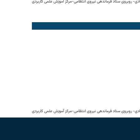
ادی- روبروی ستاد فرماندهی نیروی انتظامی-مرکز آموزش علمی کاربردی
ادی- روبروی ستاد فرماندهی نیروی انتظامی-مرکز آموزش علمی کاربردی