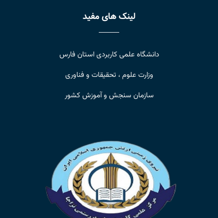
لینک های مفید
دانشگاه علمی کاربردی استان فارس
وزارت علوم ، تحقیقات و فناوری
سازمان سنجش و آموزش کشور