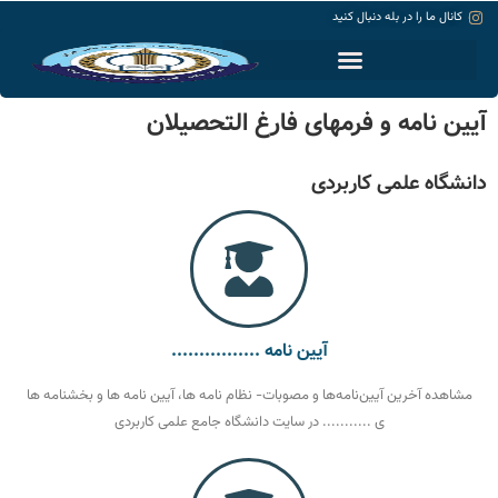
کانال ما را در بله دنبال کنید
حساب کاربری
آیین نامه و فرمهای فارغ التحصیلان
دانشگاه علمی کاربردی
آیین نامه ................
مشاهده آخرین آیین‌نامه‌ها و مصوبات- نظام نامه ها، آیین نامه ها و بخشنامه ها
ی ........... در سایت دانشگاه جامع علمی کاربردی