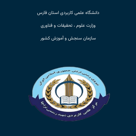
دانشگاه علمی کاربردی استان فارس
وزارت علوم ، تحقیقات و فناوری
سازمان سنجش و آموزش کشور