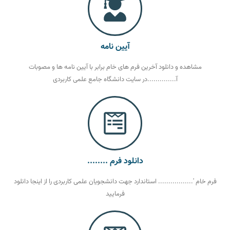
آیین نامه
مشاهده و دانلود آخرین فرم های خام برابر با آیین نامه ها و مصوبات
آ..............در سایت دانشگاه جامع علمی کاربردی
دانلود فرم ........
فرم خام '................. استاندارد جهت دانشجویان علمی کاربردی را از اینجا دانلود
فرمایید