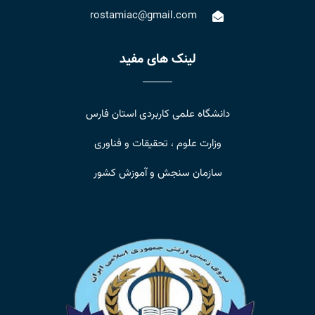
rostamiac@gmail.com
لینک های مفید
دانشگاه علمی کاربردی استان فارس
وزارت علوم ، تحقیقات و فناوری
سازمان سنجش و آموزش کشور