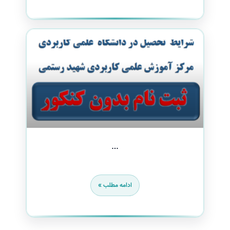
…
ادامه مطلب »