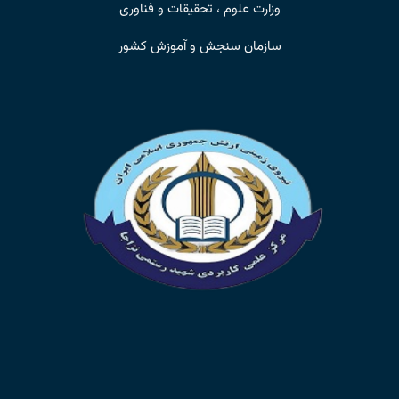
وزارت علوم ، تحقیقات و فناوری
سازمان سنجش و آموزش کشور